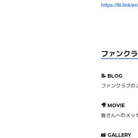
https://lit.link/
ファンクラ
📝 BLOG
ファンクラブの
🎥 MOVIE
皆さんへのメッ
📸 GALLERY