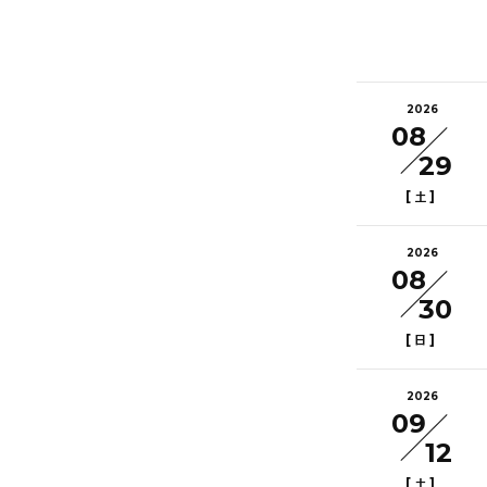
2026
08
29
[
]
土
2026
08
30
[
]
日
2026
09
12
[
]
土