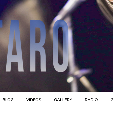
BLOG
VIDEOS
GALLERY
RADIO