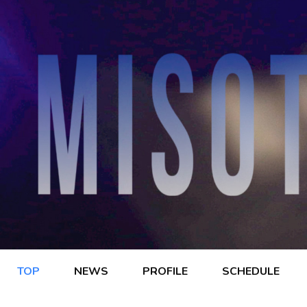
TOP
NEWS
PROFILE
SCHEDULE