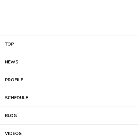
TOP
NEWS
PROFILE
SCHEDULE
BLOG
VIDEOS