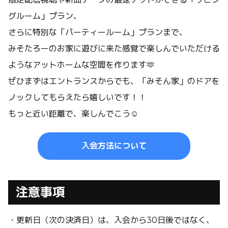
グルーム」プラン、
さらに特別な「パーティールーム」プランまで、
みそたろーのお家に遊びに来た感覚で楽しんでいただける
ようなアットホームな空間を作ります🫶
ぜひまずはエントランスからでも、「みそん家」のドアを
ノックしてもらえたら嬉しいです！！
もっと近い距離で、楽しんでこう☺️
入会方法について
注意事項
・更新日（次の決済日）は、入会から30日後ではなく、