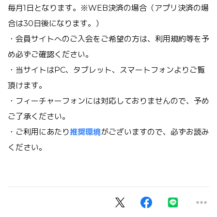
毎月1日となります。※WEB決済の場合（アプリ決済の場
合は30日後になります。）
・会員サイトへのご入会をご希望の方は、利用規約等を予
め必ずご確認ください。
・当サイトはPC、タブレット、スマートフォンよりご覧
頂けます。
・フィーチャーフォンには対応しておりませんので、予め
ご了承ください。
・ご利用にあたり
推奨環境
がございますので、必ずお読み
ください。