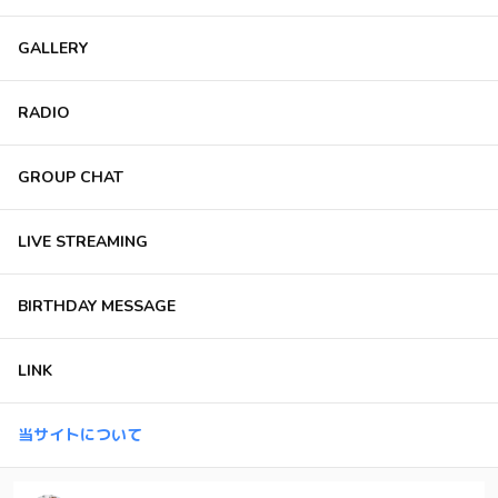
GALLERY
RADIO
GROUP CHAT
LIVE STREAMING
BIRTHDAY MESSAGE
LINK
当サイトについて