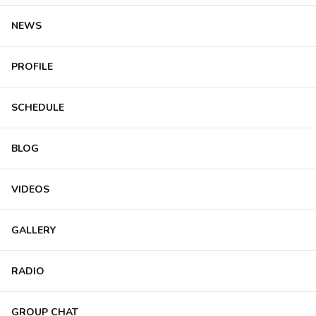
NEWS
PROFILE
SCHEDULE
BLOG
VIDEOS
GALLERY
RADIO
GROUP CHAT