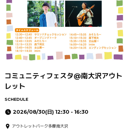
コミュニティフェスタ@南大沢アウト
レット
SCHEDULE
2026/08/30(日) 12:30 - 16:30
アウトレットパーク多摩南大沢