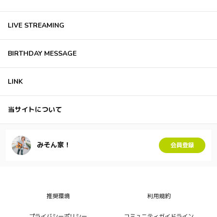
LIVE STREAMING
BIRTHDAY MESSAGE
LINK
当サイトについて
みそん家！
会員登録
推奨環境
利用規約
プライバシーポリシー
コミュニティガイドライン